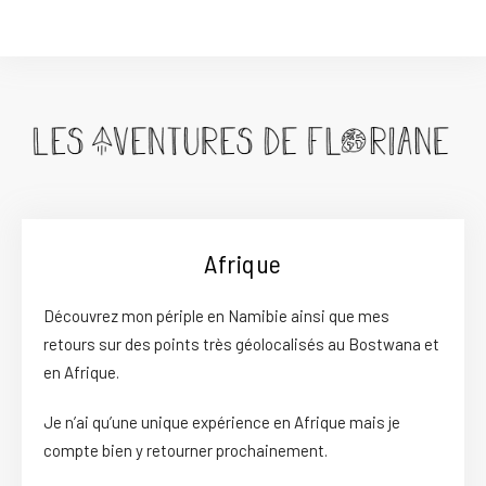
Afrique
Découvrez mon périple en Namibie ainsi que mes
retours sur des points très géolocalisés au Bostwana et
en Afrique.
Je n’ai qu’une unique expérience en Afrique mais je
compte bien y retourner prochainement.