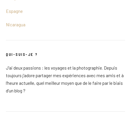
Espagne
Nicaragua
QUI-SUIS-JE ?
J'ai deux passions : les voyages et la photographie. Depuis
toujours j'adore partager mes expériences avec mes amis et à
l'heure actuelle, quel meilleur moyen que de le faire par le biais
d'un blog ?