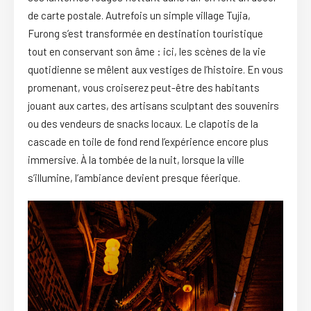
de carte postale. Autrefois un simple village Tujia,
Furong s’est transformée en destination touristique
tout en conservant son âme : ici, les scènes de la vie
quotidienne se mêlent aux vestiges de l’histoire. En vous
promenant, vous croiserez peut-être des habitants
jouant aux cartes, des artisans sculptant des souvenirs
ou des vendeurs de snacks locaux. Le clapotis de la
cascade en toile de fond rend l’expérience encore plus
immersive. À la tombée de la nuit, lorsque la ville
s’illumine, l’ambiance devient presque féerique.