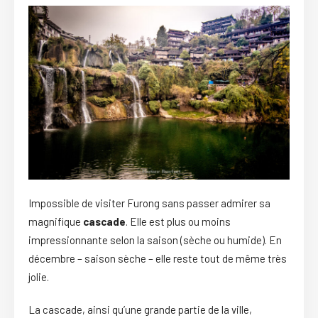
Impossible de visiter Furong sans passer admirer sa
magnifique
cascade
. Elle est plus ou moins
impressionnante selon la saison (sèche ou humide). En
décembre – saison sèche – elle reste tout de même très
jolie.
La cascade, ainsi qu’une grande partie de la ville,