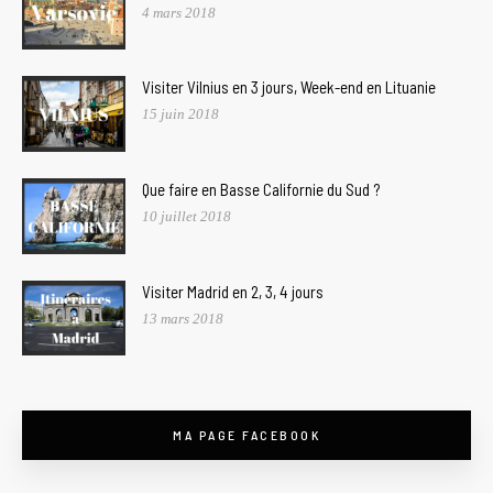
4 mars 2018
Visiter Vilnius en 3 jours, Week-end en Lituanie
15 juin 2018
Que faire en Basse Californie du Sud ?
10 juillet 2018
Visiter Madrid en 2, 3, 4 jours
13 mars 2018
MA PAGE FACEBOOK