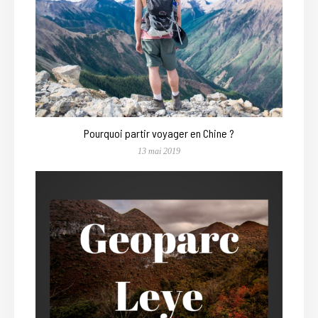
Pourquoi partir voyager en Chine ?
13 mai 2019