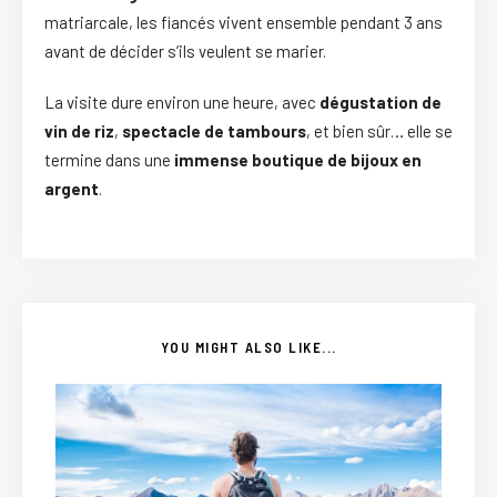
matriarcale, les fiancés vivent ensemble pendant 3 ans
avant de décider s’ils veulent se marier.
La visite dure environ une heure, avec
dégustation de
vin de riz
,
spectacle de tambours
, et bien sûr… elle se
termine dans une
immense boutique de bijoux en
argent
.
YOU MIGHT ALSO LIKE...