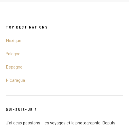
TOP DESTINATIONS
Mexique
Pologne
Espagne
Nicaragua
QUI-SUIS-JE ?
J'ai deux passions : les voyages et la photographie. Depuis