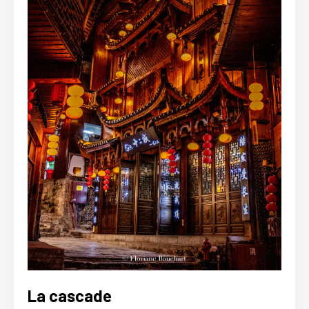
La cascade