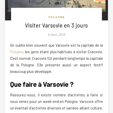
POLOGNE
Visiter Varsovie en 3 jours
4 mars 2018
On oublie bien souvent que Varsovie est la capitale de la
Pologne
, les gens étant plus habitués à visiter Cracovie.
C’est normal, Cracovie fût pendant longtemps la capitale
de la Pologne. Elle présente aussi un aspect festif
beaucoup plus développé.
Que faire à Varsovie ?
Rassurez-vous, il existe nombre d’activités à faire si
vous venez pour un week-end en Pologne. Varsovie offre
un éventail d’activités diverses et variées alliant culture,