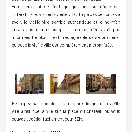
Pour ceux qui seraient quelque peu sceptique sur
l’intérêt d’aller visiter la vieille ville, il n’y a pas de doutes à
avoir, la vieille ville semble authentique et je ne m’en
serais pas rendue compte si on ne m’en avait pas
informée. De plus, il est très agréable de se promener
puisque la vieille ville est complétement piétonnisée.
Ne loupez pas non plus les remparts longeant la vieille
ville ainsi que la vue sur la place du château ou vous
pouvez accéder facilement pour 6Zln.