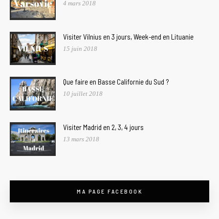
4 mars 2018
Visiter Vilnius en 3 jours, Week-end en Lituanie
15 juin 2018
Que faire en Basse Californie du Sud ?
10 juillet 2018
Visiter Madrid en 2, 3, 4 jours
13 mars 2018
MA PAGE FACEBOOK