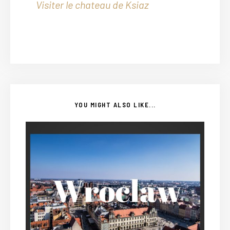
Visiter le chateau de Ksiaz
YOU MIGHT ALSO LIKE...