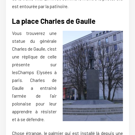
est entourée par la patinoire.
La place Charles de Gaulle
Vous trouverez une
statue du générale
Charles de Gaulle, c’est
une réplique de celle
présente sur
lesChamps Elysées à
paris. Charles de
Gaulle a entrainé
l’armée de l’air
polonaise pour leur
apprendre à résister
et à se défendre.
Chose étrange, le palmier qui est installé là depuis une