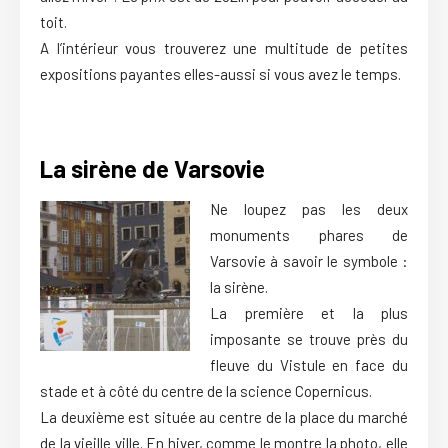
toit.
A l’intérieur vous trouverez une multitude de petites
expositions payantes elles-aussi si vous avez le temps.
La sirène de Varsovie
Ne loupez pas les deux
monuments phares de
Varsovie à savoir le symbole :
la sirène.
La première et la plus
imposante se trouve près du
fleuve du Vistule en face du
stade et à côté du centre de la science Copernicus.
La deuxième est située au centre de la place du marché
de la vieille ville. En hiver, comme le montre la photo, elle