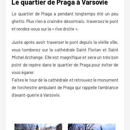
Le quartier de Praga à Varsovie
Le quartier de Praga a pendant longtemps été un peu
ghetto. Plus rien à craindre désormais, traversez le pont
et rendez-vous sur la « rive droite ».
Juste après avoir traverser le pont depuis la vieille ville,
vous tomberez sur la cathédrale Saint Florian et Saint
Michel Archange. Elle est magnifique et sera un très bon
point de repère dans le quartier de Praga pour éviter de
vous égarer.
Faites le tour de la cathédrale et retrouvez le monument
de l’orchestre ambulant de Praga qui rappelle l’ambiance
d’avant-guerre à Varsovie.