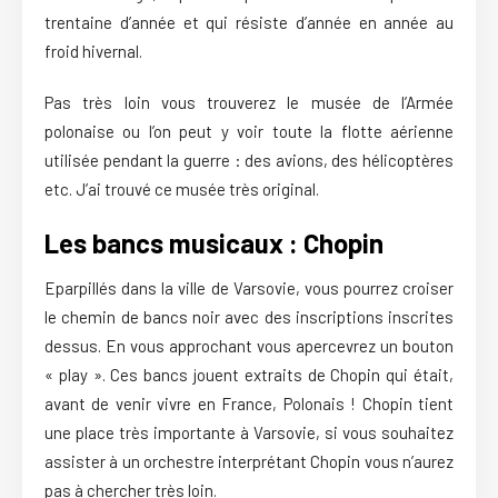
trentaine d’année et qui résiste d’année en année au
froid hivernal.
Pas très loin vous trouverez le musée de l’Armée
polonaise ou l’on peut y voir toute la flotte aérienne
utilisée pendant la guerre : des avions, des hélicoptères
etc. J’ai trouvé ce musée très original.
Les bancs musicaux : Chopin
Eparpillés dans la ville de Varsovie, vous pourrez croiser
le chemin de bancs noir avec des inscriptions inscrites
dessus. En vous approchant vous apercevrez un bouton
« play ». Ces bancs jouent extraits de Chopin qui était,
avant de venir vivre en France, Polonais ! Chopin tient
une place très importante à Varsovie, si vous souhaitez
assister à un orchestre interprétant Chopin vous n’aurez
pas à chercher très loin.