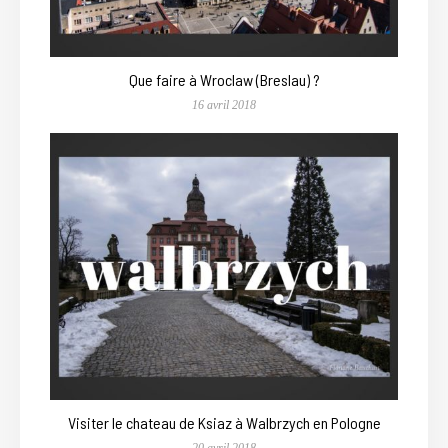
Que faire à Wroclaw (Breslau) ?
16 avril 2018
Visiter le chateau de Ksiaz à Walbrzych en Pologne