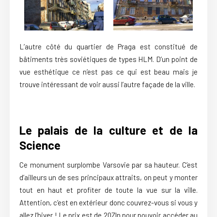
L’autre côté du quartier de Praga est constitué de
bâtiments très soviétiques de types HLM. D’un point de
vue esthétique ce n’est pas ce qui est beau mais je
trouve intéressant de voir aussi l’autre façade de la ville.
Le palais de la culture et de la
Science
Ce monument surplombe Varsovie par sa hauteur. C’est
d’ailleurs un de ses principaux attraits, on peut y monter
tout en haut et profiter de toute la vue sur la ville.
Attention, c’est en extérieur donc couvrez-vous si vous y
allez l’hiver ! Le prix est de 20Zln pour pouvoir accéder au