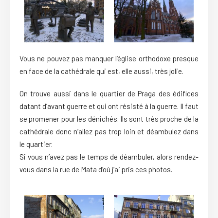
Vous ne pouvez pas manquer l’église orthodoxe presque
en face de la cathédrale qui est, elle aussi, très jolie.
On trouve aussi dans le quartier de Praga des édifices
datant d’avant guerre et qui ont résisté à la guerre. Il faut
se promener pour les dénichés. Ils sont très proche de la
cathédrale donc n’allez pas trop loin et déambulez dans
le quartier.
Si vous n’avez pas le temps de déambuler, alors rendez-
vous dans la rue de Mata d’où j’ai pris ces photos.