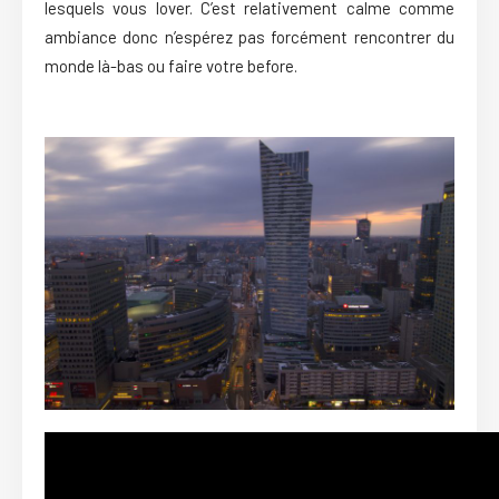
lesquels vous lover. C’est relativement calme comme
ambiance donc n’espérez pas forcément rencontrer du
monde là-bas ou faire votre before.