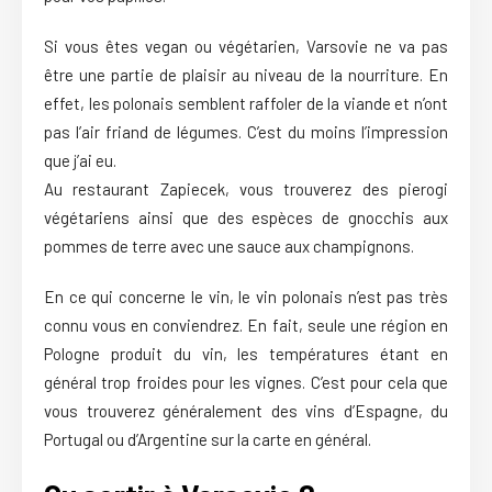
Si vous êtes vegan ou végétarien, Varsovie ne va pas
être une partie de plaisir au niveau de la nourriture. En
effet, les polonais semblent raffoler de la viande et n’ont
pas l’air friand de légumes. C’est du moins l’impression
que j’ai eu.
Au restaurant Zapiecek, vous trouverez des pierogi
végétariens ainsi que des espèces de gnocchis aux
pommes de terre avec une sauce aux champignons.
En ce qui concerne le vin, le vin polonais n’est pas très
connu vous en conviendrez. En fait, seule une région en
Pologne produit du vin, les températures étant en
général trop froides pour les vignes. C’est pour cela que
vous trouverez généralement des vins d’Espagne, du
Portugal ou d’Argentine sur la carte en général.