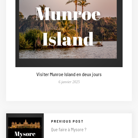
Visiter Munroe Island en deux jours
6 janvier 2025
PREVIOUS POST
Que faire à Mysore ?