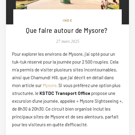
INDE
Que faire autour de Mysore?
27 mars 2025
Pour explorer les environs de Mysore, j’ai opté pour un
tuk-tuk réservé pour la journée pour 2 500 roupies. Cela
m’a permis de visiter plusieurs sites incontournables,
ainsi que Chamundi Hill, que j’ai décrit en détail dans
mon article sur
Mysore
. Si vous préférez une option plus
structurée, le
KSTDC Transport Office
propose une
excursion d’une journée, appelée « Mysore Sightseeing »,
de 8h30 à 20h30. Ce circuit bien organisé inclut les
principaux sites de Mysore et de ses alentours, parfait
pour les visiteurs en quête d’efficacité.