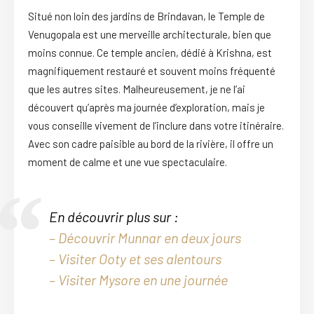
Situé non loin des jardins de Brindavan, le Temple de
Venugopala est une merveille architecturale, bien que
moins connue. Ce temple ancien, dédié à Krishna, est
magnifiquement restauré et souvent moins fréquenté
que les autres sites. Malheureusement, je ne l’ai
découvert qu’après ma journée d’exploration, mais je
vous conseille vivement de l’inclure dans votre itinéraire.
Avec son cadre paisible au bord de la rivière, il offre un
moment de calme et une vue spectaculaire.
En découvrir plus sur :
– Découvrir Munnar en deux jours
– Visiter Ooty et ses alentours
– Visiter Mysore en une journée