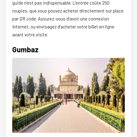
guide n’est pas indispensable. L’entrée coûte 250
roupies, que vous pouvez acheter directement sur place
par QR code. Assurez-vous d’avoir une connexion
Internet, ou envisagez d’acheter votre billet en ligne
avant votre visite.
Gumbaz