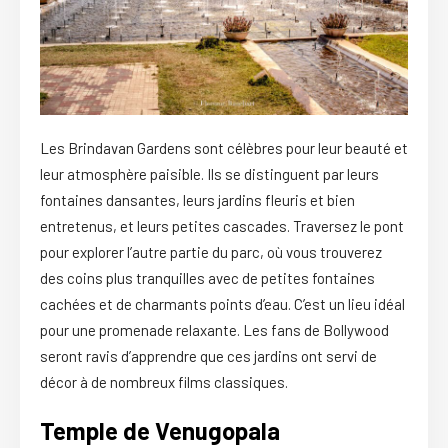
Les Brindavan Gardens sont célèbres pour leur beauté et
leur atmosphère paisible. Ils se distinguent par leurs
fontaines dansantes, leurs jardins fleuris et bien
entretenus, et leurs petites cascades. Traversez le pont
pour explorer l’autre partie du parc, où vous trouverez
des coins plus tranquilles avec de petites fontaines
cachées et de charmants points d’eau. C’est un lieu idéal
pour une promenade relaxante. Les fans de Bollywood
seront ravis d’apprendre que ces jardins ont servi de
décor à de nombreux films classiques.
Temple de Venugopala