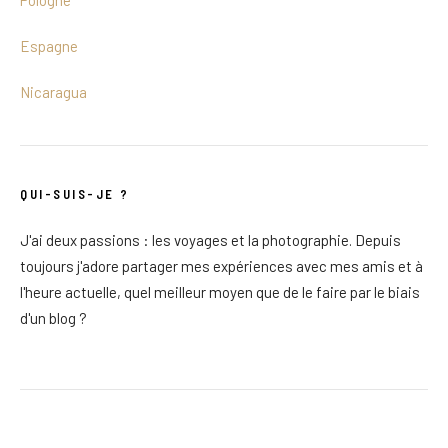
Espagne
Nicaragua
QUI-SUIS-JE ?
J'ai deux passions : les voyages et la photographie. Depuis
toujours j'adore partager mes expériences avec mes amis et à
l'heure actuelle, quel meilleur moyen que de le faire par le biais
d'un blog ?