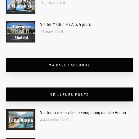
10 juillet 2018
Visiter Madrid en 2, 3, 4 jours
13 mars 2018
MA PAGE FACEBOOK
MEILLEURS POSTS
Visiter la vieille ville de Fenghuang dans le Hunan
4 décembre 2025