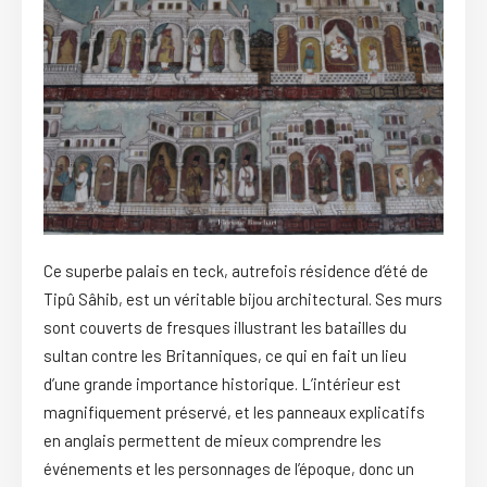
Ce superbe palais en teck, autrefois résidence d’été de
Tipû Sâhib, est un véritable bijou architectural. Ses murs
sont couverts de fresques illustrant les batailles du
sultan contre les Britanniques, ce qui en fait un lieu
d’une grande importance historique. L’intérieur est
magnifiquement préservé, et les panneaux explicatifs
en anglais permettent de mieux comprendre les
événements et les personnages de l’époque, donc un