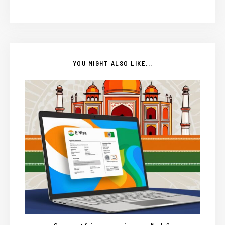
YOU MIGHT ALSO LIKE...