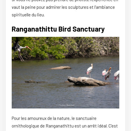
vaut la peine pour admirer les sculptures et l’ambiance
spirituelle du lieu.
Ranganathittu Bird Sanctuary
Pour les amoureux de la nature, le sanctuaire
ornithologique de Ranganathittu est un arrêt idéal. C’est