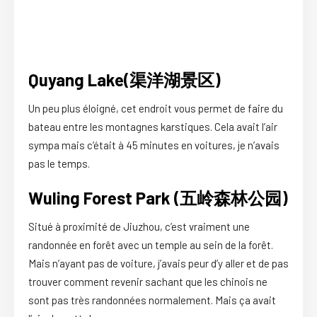
Quyang Lake(渠洋湖景区)
Un peu plus éloigné, cet endroit vous permet de faire du
bateau entre les montagnes karstiques. Cela avait l’air
sympa mais c’était à 45 minutes en voitures, je n’avais
pas le temps.
Wuling Forest Park (五岭森林公园)
Situé à proximité de Jiuzhou, c’est vraiment une
randonnée en forêt avec un temple au sein de la forêt.
Mais n’ayant pas de voiture, j’avais peur d’y aller et de pas
trouver comment revenir sachant que les chinois ne
sont pas très randonnées normalement. Mais ça avait