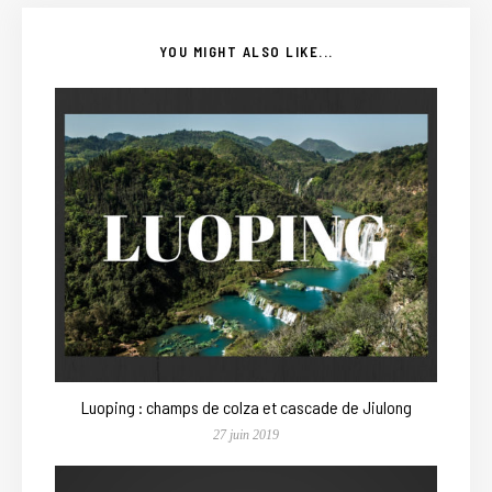
YOU MIGHT ALSO LIKE...
Luoping : champs de colza et cascade de Jiulong
27 juin 2019