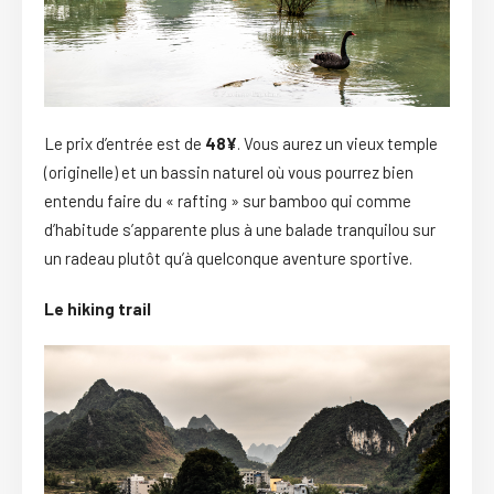
Le prix d’entrée est de
48¥
. Vous aurez un vieux temple
(originelle) et un bassin naturel où vous pourrez bien
entendu faire du « rafting » sur bamboo qui comme
d’habitude s’apparente plus à une balade tranquilou sur
un radeau plutôt qu’à quelconque aventure sportive.
Le hiking trail