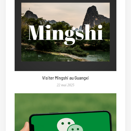
Visiter Mingshi au Guangxi
22 mai 2025