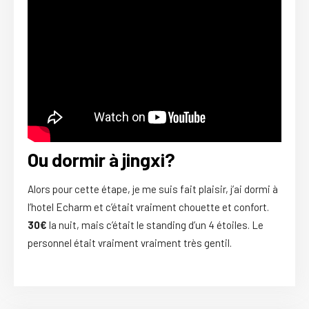
Ou dormir à jingxi?
Alors pour cette étape, je me suis fait plaisir, j’ai dormi à
l’hotel Echarm et c’était vraiment chouette et confort.
30€
la nuit, mais c’était le standing d’un 4 étoiles. Le
personnel était vraiment vraiment très gentil.