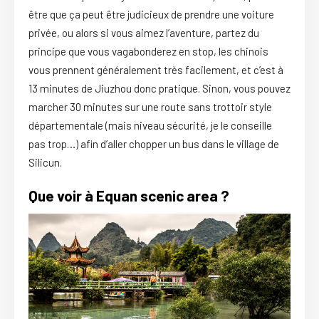
être que ça peut être judicieux de prendre une voiture
privée, ou alors si vous aimez l’aventure, partez du
principe que vous vagabonderez en stop, les chinois
vous prennent généralement très facilement, et c’est à
13 minutes de Jiuzhou donc pratique. Sinon, vous pouvez
marcher 30 minutes sur une route sans trottoir style
départementale (mais niveau sécurité, je le conseille
pas trop…) afin d’aller chopper un bus dans le village de
Silicun.
Que voir à Equan scenic area ?