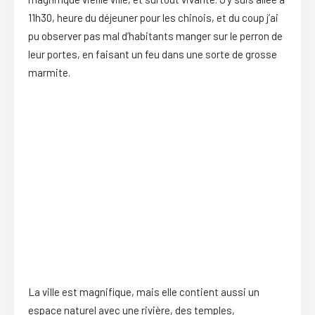
11h30, heure du déjeuner pour les chinois, et du coup j’ai
pu observer pas mal d’habitants manger sur le perron de
leur portes, en faisant un feu dans une sorte de grosse
marmite.
La ville est magnifique, mais elle contient aussi un
espace naturel avec une rivière, des temples,