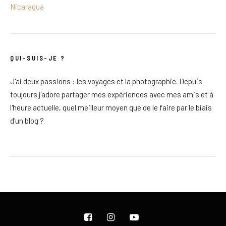
Nicaragua
QUI-SUIS-JE ?
J'ai deux passions : les voyages et la photographie. Depuis
toujours j'adore partager mes expériences avec mes amis et à
l'heure actuelle, quel meilleur moyen que de le faire par le biais
d'un blog ?