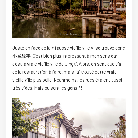
Juste en face de la « fausse vieille ville », se trouve donc
小城故事. C’est bien plus intéressant à mon sens car
c’est la vraie vieille ville de Jingxi. Alors, on sent que y’a
de la restauration à faire, mais j’ai trouvé cette vraie
vieille ville plus belle. Néanmoins, les rues étaient aussi
très vides. Mais où sont les gens ?!