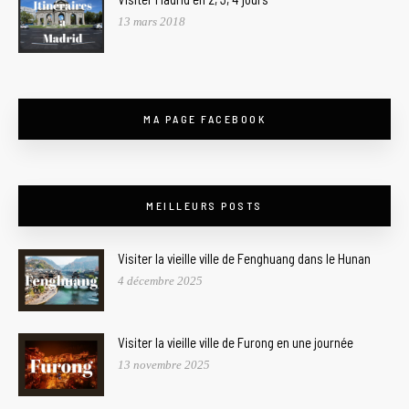
13 mars 2018
MA PAGE FACEBOOK
MEILLEURS POSTS
Visiter la vieille ville de Fenghuang dans le Hunan
4 décembre 2025
Visiter la vieille ville de Furong en une journée
13 novembre 2025