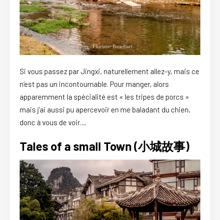
Si vous passez par Jingxi, naturellement allez-y, mais ce
n’est pas un incontournable. Pour manger, alors
apparemment la spécialité est « les tripes de porcs »
mais j’ai aussi pu apercevoir en me baladant du chien,
donc à vous de voir…
Tales of a small Town (小城故事
)