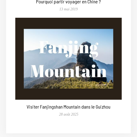
Pourquoi partir voyager en Chine ?
13 mai 2019
Visiter Fanjingshan Mountain dans le Guizhou
28 août 2025