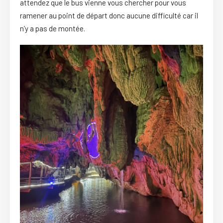
attendez que le bus vienne vous chercher pour vous
ramener au point de départ donc aucune difficulté car il
n’y a pas de montée.