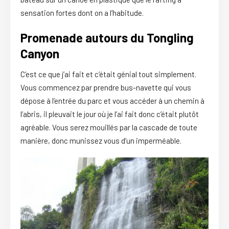
sensation fortes dont on a l’habitude.
Promenade
autours du Tongling
Canyon
C’est ce que j’ai fait et c’était génial tout simplement.
Vous commencez par prendre bus-navette qui vous
dépose à l’entrée du parc et vous accéder à un chemin à
l’abris, il pleuvait le jour où je l’ai fait donc c’était plutôt
agréable. Vous serez mouillés par la cascade de toute
manière, donc munissez vous d’un imperméable.