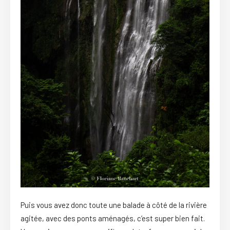
Puis vous avez donc toute une balade à côté de la rivière
agitée, avec des ponts aménagés, c’est super bien fait.