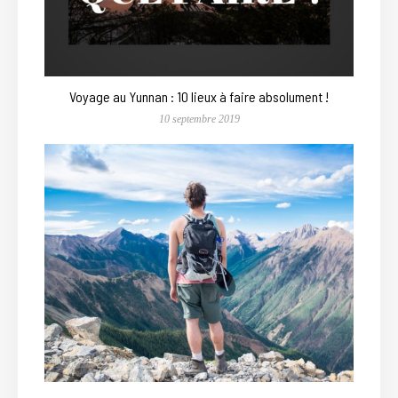
Voyage au Yunnan : 10 lieux à faire absolument !
10 septembre 2019