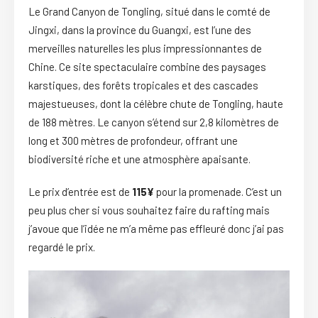
Le Grand Canyon de Tongling, situé dans le comté de
Jingxi, dans la province du Guangxi, est l’une des
merveilles naturelles les plus impressionnantes de
Chine. Ce site spectaculaire combine des paysages
karstiques, des forêts tropicales et des cascades
majestueuses, dont la célèbre chute de Tongling, haute
de 188 mètres. Le canyon s’étend sur 2,8 kilomètres de
long et 300 mètres de profondeur, offrant une
biodiversité riche et une atmosphère apaisante.
Le prix d’entrée est de
115¥
pour la promenade. C’est un
peu plus cher si vous souhaitez faire du rafting mais
j’avoue que l’idée ne m’a même pas effleuré donc j’ai pas
regardé le prix.