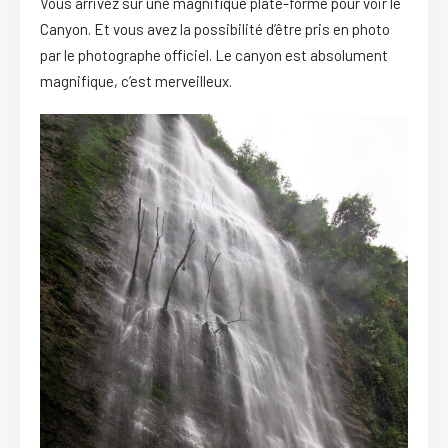
Vous arrivez sur une magnifique plate-forme pour voir le
Canyon. Et vous avez la possibilité d’être pris en photo
par le photographe officiel. Le canyon est absolument
magnifique, c’est merveilleux.