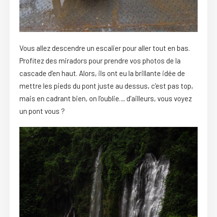
Vous allez descendre un escalier pour aller tout en bas.
Profitez des miradors pour prendre vos photos de la
cascade d’en haut. Alors, ils ont eu la brillante idée de
mettre les pieds du pont juste au dessus, c’est pas top,
mais en cadrant bien, on l’oublie… d’ailleurs, vous voyez
un pont vous ?