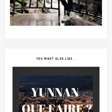
YOU MIGHT ALSO LIKE...