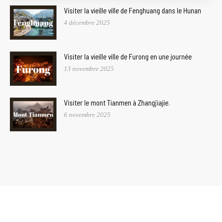
Visiter la vieille ville de Fenghuang dans le Hunan
4 décembre 2025
Visiter la vieille ville de Furong en une journée
13 novembre 2025
Visiter le mont Tianmen à Zhangjiajie.
6 novembre 2025