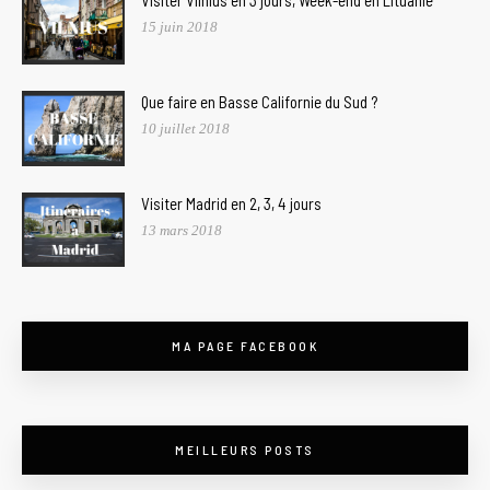
Visiter Vilnius en 3 jours, Week-end en Lituanie
15 juin 2018
Que faire en Basse Californie du Sud ?
10 juillet 2018
Visiter Madrid en 2, 3, 4 jours
13 mars 2018
MA PAGE FACEBOOK
MEILLEURS POSTS