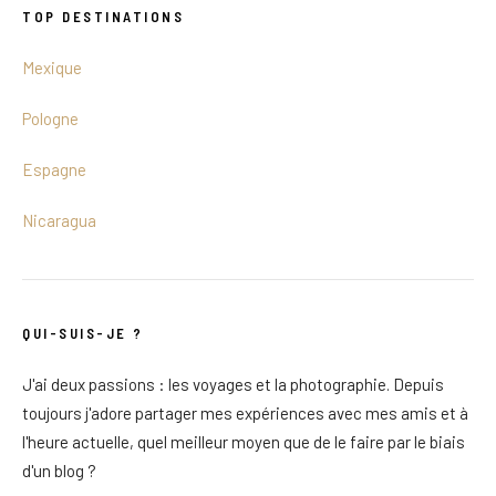
TOP DESTINATIONS
Mexique
Pologne
Espagne
Nicaragua
QUI-SUIS-JE ?
J'ai deux passions : les voyages et la photographie. Depuis
toujours j'adore partager mes expériences avec mes amis et à
l'heure actuelle, quel meilleur moyen que de le faire par le biais
d'un blog ?