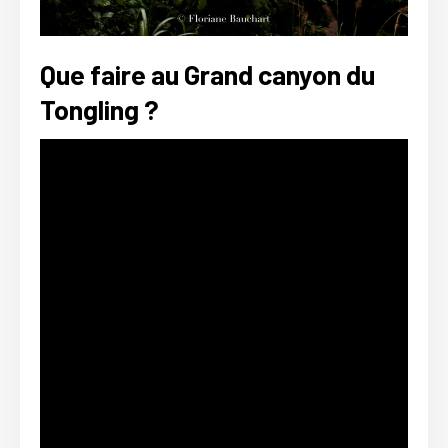
Que faire au Grand canyon du
Tongling ?