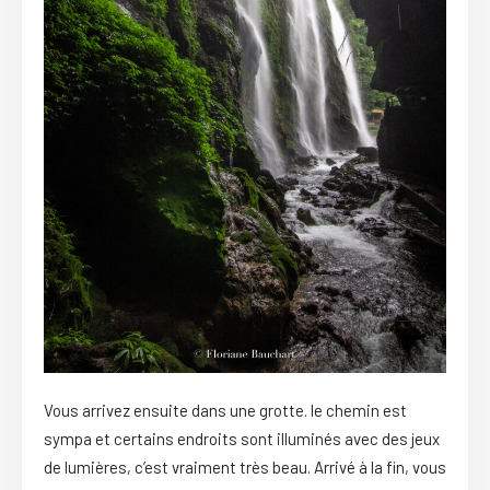
Vous arrivez ensuite dans une grotte. le chemin est
sympa et certains endroits sont illuminés avec des jeux
de lumières, c’est vraiment très beau. Arrivé à la fin, vous