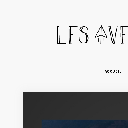
ACCUEIL