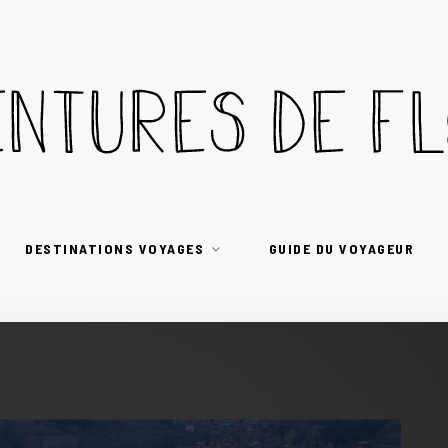
DESTINATIONS VOYAGES
GUIDE DU VOYAGEUR